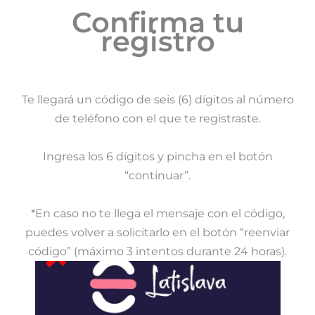
Confirma tu
registro
Te llegará un código de seis (6) dígitos al número
de teléfono con el que te registraste.
Ingresa los 6 dígitos y pincha en el botón
“continuar”.
*En caso no te llega el mensaje con el código,
puedes volver a solicitarlo en el botón “reenviar
código” (máximo 3 intentos durante 24 horas).