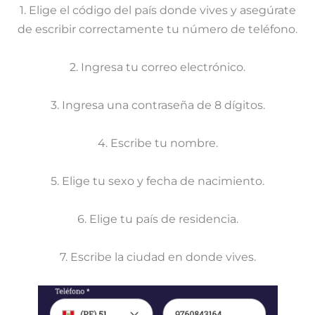
1. Elige el código del país donde vives y asegúrate
de escribir correctamente tu número de teléfono.
2. Ingresa tu correo electrónico.
3. Ingresa una contraseña de 8 dígitos.
4. Escribe tu nombre.
5. Elige tu sexo y fecha de nacimiento.
6. Elige tu país de residencia.
7. Escribe la ciudad en donde vives.