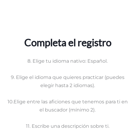
Completa el registro
8. Elige tu idioma nativo: Español.
9. Elige el idioma que quieres practicar (puedes
elegir hasta 2 idiomas).
10.Elige entre las aficiones que tenemos para ti en
el buscador (mínimo 2).
11. Escribe una descripción sobre ti.