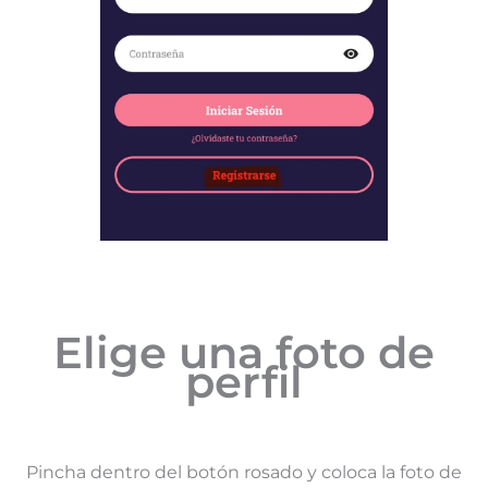
Elige una foto de
perfil
Pincha dentro del botón rosado y coloca la foto de