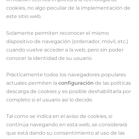
cookies, no algo peculiar de la implementación de
este sitio web.
Solamente permiten reconocer el mismo
dispositivo de navegación (ordenador, móvil, etc.)
cuando vuelve acceder a la web, pero sin poder
conocer la identidad de su usuario.
Prácticamente todos los navegadores populares
actuales permiten la
configuración
de las políticas
descarga de cookies y es posible deshabilitarla por
completo si el usuario así lo decide.
Tal como se indica en el aviso de cookies, si
continúa navegando en esta web, se considerará
que está dando su consentimiento al uso de las