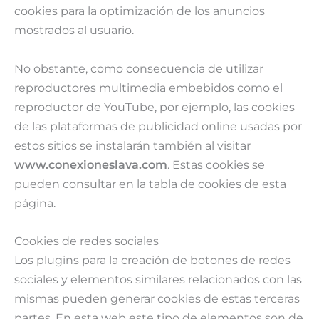
cookies para la optimización de los anuncios
mostrados al usuario.
No obstante, como consecuencia de utilizar
reproductores multimedia embebidos como el
reproductor de YouTube, por ejemplo, las cookies
de las plataformas de publicidad online usadas por
estos sitios se instalarán también al visitar
www.conexioneslava.com
. Estas cookies se
pueden consultar en la tabla de cookies de esta
página.
Cookies de redes sociales
Los plugins para la creación de botones de redes
sociales y elementos similares relacionados con las
mismas pueden generar cookies de estas terceras
partes. En esta web este tipo de elementos son de