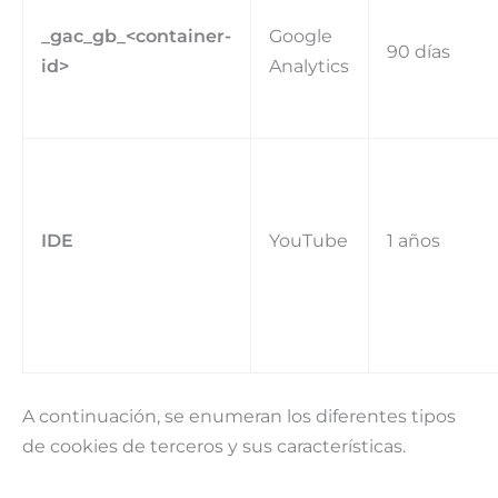
_gac_gb_<container-
Google
90 días
id>
Analytics
IDE
YouTube
1 años
A continuación, se enumeran los diferentes tipos
de cookies de terceros y sus características.