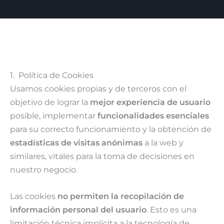
1. Política de Cookies
Usamos cookies propias y de terceros con el
objetivo de lograr la
mejor experiencia de usuario
posible, implementar
funcionalidades esenciales
para su correcto funcionamiento y la obtención de
estadísticas de visitas anónimas
a la web y
similares, vitales para la toma de decisiones en
nuestro negocio.
Las cookies
no permiten la recopilación de
información personal del usuario
. Esto es una
limitación técnica implícita a la tecnología de