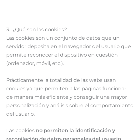
3. ¿Qué son las cookies?
Las cookies son un conjunto de datos que un
servidor deposita en el navegador del usuario que
permite reconocer el dispositivo en cuestión
(ordenador, móvil, etc.).
Prácticamente la totalidad de las webs usan
cookies ya que permiten a las páginas funcionar
de manera más eficiente y conseguir una mayor
personalización y análisis sobre el comportamiento
del usuario.
Las cookies
no permiten la identificación y
recopilación de datos personales del usuario
,