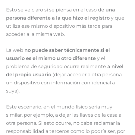
Esto se ve claro si se piensa en el caso de
una
persona diferente a la que hizo el registro
y que
utiliza ese mismo dispositivo más tarde para
acceder a la misma web.
La web
no puede saber técnicamente si el
usuario es el mismo u otro diferente
y el
problema de seguridad ocurre realmente
a nivel
del propio usuario
(dejar acceder a otra persona
un dispositivo con información confidencial a
suya).
Este escenario, en el mundo físico sería muy
similar, por ejemplo, a dejar las llaves de la casa a
otra persona. Si esto ocurre, no cabe reclamar la
responsabilidad a terceros como lo podría ser, por