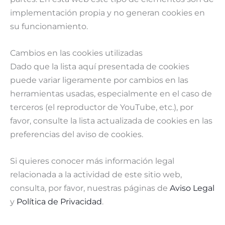
implementación propia y no generan cookies en
su funcionamiento.
Cambios en las cookies utilizadas
Dado que la lista aquí presentada de cookies
puede variar ligeramente por cambios en las
herramientas usadas, especialmente en el caso de
terceros (el reproductor de YouTube, etc.), por
favor, consulte la lista actualizada de cookies en las
preferencias del aviso de cookies.
Si quieres conocer más información legal
relacionada a la actividad de este sitio web,
consulta, por favor, nuestras páginas de
Aviso Legal
y
Política de Privacidad
.