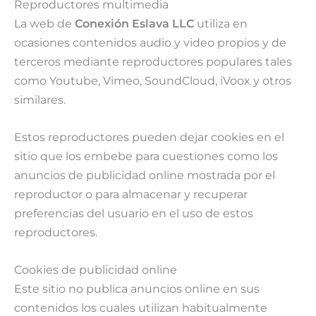
Reproductores multimedia
La web de
Conexión Eslava LLC
utiliza en
ocasiones contenidos audio y video propios y de
terceros mediante reproductores populares tales
como Youtube, Vimeo, SoundCloud, iVoox y otros
similares.
Estos reproductores pueden dejar cookies en el
sitio que los embebe para cuestiones como los
anuncios de publicidad online mostrada por el
reproductor o para almacenar y recuperar
preferencias del usuario en el uso de estos
reproductores.
Cookies de publicidad online
Este sitio no publica anuncios online en sus
contenidos los cuales utilizan habitualmente