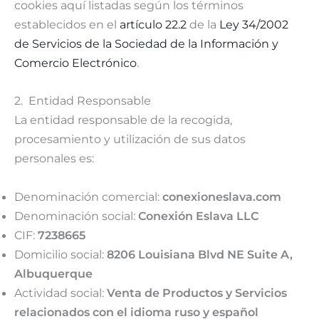
cookies aquí listadas según los términos
establecidos en el
artículo 22.2
de la
Ley 34/2002
de Servicios de la Sociedad de la Información y
Comercio Electrónico
.
2. Entidad Responsable
La entidad responsable de la recogida,
procesamiento y utilización de sus datos
personales es:
Denominación comercial:
conexioneslava.com
Denominación social:
Conexión Eslava LLC
CIF:
7238665
Domicilio social:
8206 Louisiana Blvd NE Suite A,
Albuquerque
Actividad social:
Venta de Productos y Servicios
relacionados con el idioma ruso y español