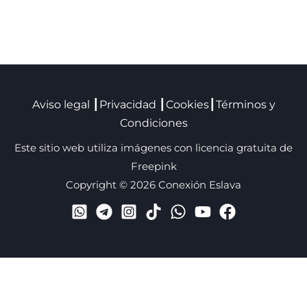
Aviso legal
┃
Privacidad
┃
Cookies
┃
Términos y
Condiciones
Este sitio web utiliza imágenes con licencia gratuita de
Freepink
Copyright © 2026 Conexión Eslava