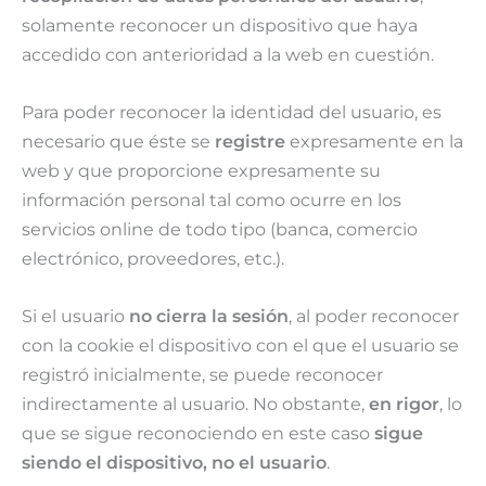
solamente reconocer un dispositivo que haya
accedido con anterioridad a la web en cuestión.
Para poder reconocer la identidad del usuario, es
necesario que éste se
registre
expresamente en la
web y que proporcione expresamente su
información personal tal como ocurre en los
servicios online de todo tipo (banca, comercio
electrónico, proveedores, etc.).
Si el usuario
no cierra la sesión
, al poder reconocer
con la cookie el dispositivo con el que el usuario se
registró inicialmente, se puede reconocer
indirectamente al usuario. No obstante,
en rigor
, lo
que se sigue reconociendo en este caso
sigue
siendo el dispositivo, no el usuario
.