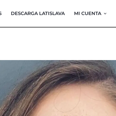
S
DESCARGA LATISLAVA
MI CUENTA