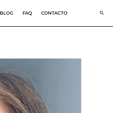
Busca
BLOG
FAQ
CONTACTO