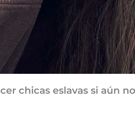
r chicas eslavas si aún no 