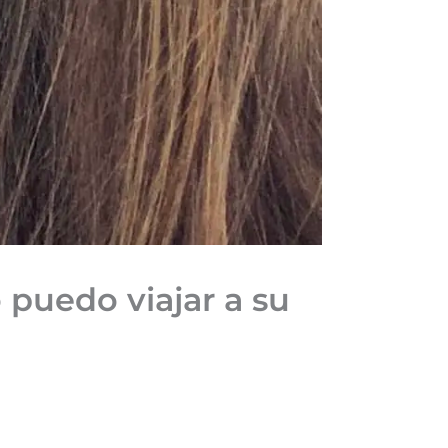
puedo viajar a su