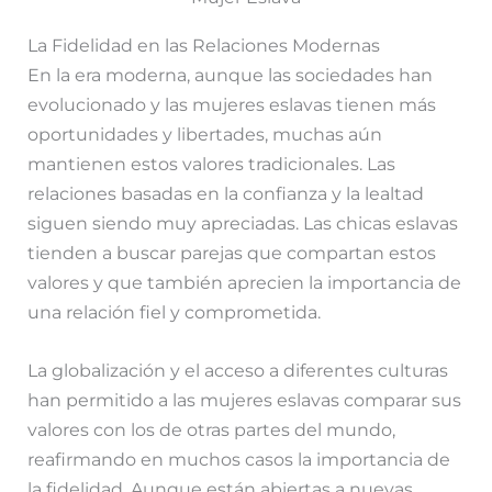
La Fidelidad en las Relaciones Modernas
En la era moderna, aunque las sociedades han
evolucionado y las mujeres eslavas tienen más
oportunidades y libertades, muchas aún
mantienen estos valores tradicionales. Las
relaciones basadas en la confianza y la lealtad
siguen siendo muy apreciadas. Las chicas eslavas
tienden a buscar parejas que compartan estos
valores y que también aprecien la importancia de
una relación fiel y comprometida.
La globalización y el acceso a diferentes culturas
han permitido a las mujeres eslavas comparar sus
valores con los de otras partes del mundo,
reafirmando en muchos casos la importancia de
la fidelidad. Aunque están abiertas a nuevas