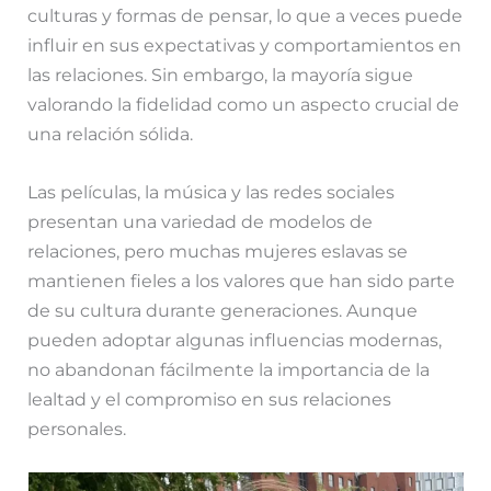
culturas y formas de pensar, lo que a veces puede
influir en sus expectativas y comportamientos en
las relaciones. Sin embargo, la mayoría sigue
valorando la fidelidad como un aspecto crucial de
una relación sólida.
Las películas, la música y las redes sociales
presentan una variedad de modelos de
relaciones, pero muchas mujeres eslavas se
mantienen fieles a los valores que han sido parte
de su cultura durante generaciones. Aunque
pueden adoptar algunas influencias modernas,
no abandonan fácilmente la importancia de la
lealtad y el compromiso en sus relaciones
personales.