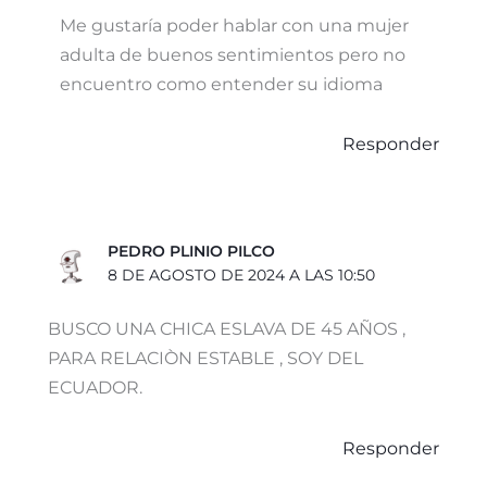
Me gustaría poder hablar con una mujer
adulta de buenos sentimientos pero no
encuentro como entender su idioma
Responder
PEDRO PLINIO PILCO
8 DE AGOSTO DE 2024 A LAS 10:50
BUSCO UNA CHICA ESLAVA DE 45 AÑOS ,
PARA RELACIÒN ESTABLE , SOY DEL
ECUADOR.
Responder