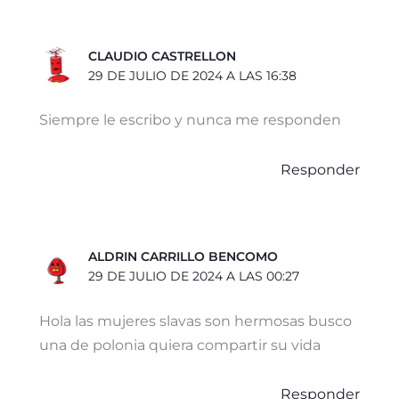
CLAUDIO CASTRELLON
29 DE JULIO DE 2024 A LAS 16:38
Siempre le escribo y nunca me responden
Responder
ALDRIN CARRILLO BENCOMO
29 DE JULIO DE 2024 A LAS 00:27
Hola las mujeres slavas son hermosas busco
una de polonia quiera compartir su vida
Responder