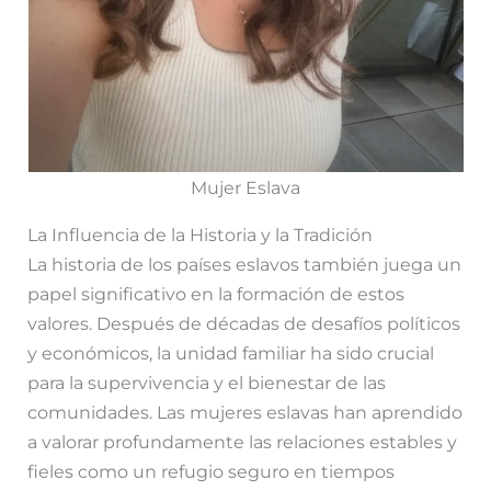
Mujer Eslava
La Influencia de la Historia y la Tradición
La historia de los países eslavos también juega un
papel significativo en la formación de estos
valores. Después de décadas de desafíos políticos
y económicos, la unidad familiar ha sido crucial
para la supervivencia y el bienestar de las
comunidades. Las mujeres eslavas han aprendido
a valorar profundamente las relaciones estables y
fieles como un refugio seguro en tiempos