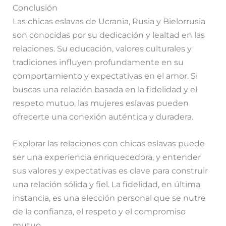
Conclusión
Las chicas eslavas de Ucrania, Rusia y Bielorrusia
son conocidas por su dedicación y lealtad en las
relaciones. Su educación, valores culturales y
tradiciones influyen profundamente en su
comportamiento y expectativas en el amor. Si
buscas una relación basada en la fidelidad y el
respeto mutuo, las mujeres eslavas pueden
ofrecerte una conexión auténtica y duradera.
Explorar las relaciones con chicas eslavas puede
ser una experiencia enriquecedora, y entender
sus valores y expectativas es clave para construir
una relación sólida y fiel. La fidelidad, en última
instancia, es una elección personal que se nutre
de la confianza, el respeto y el compromiso
mutuo.