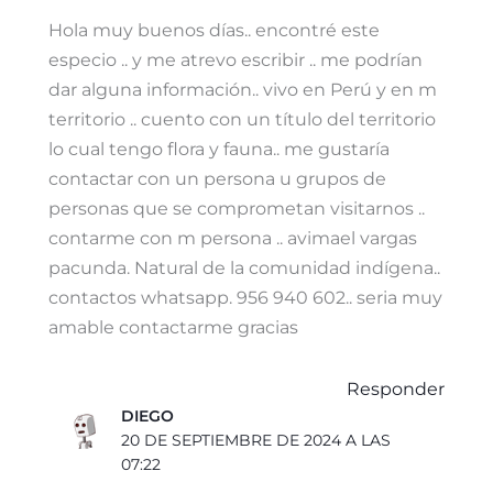
Hola muy buenos días.. encontré este
especio .. y me atrevo escribir .. me podrían
dar alguna información.. vivo en Perú y en m
territorio .. cuento con un título del territorio
lo cual tengo flora y fauna.. me gustaría
contactar con un persona u grupos de
personas que se comprometan visitarnos ..
contarme con m persona .. avimael vargas
pacunda. Natural de la comunidad indígena..
contactos whatsapp. 956 940 602.. seria muy
amable contactarme gracias
Responder
DIEGO
20 DE SEPTIEMBRE DE 2024 A LAS
07:22