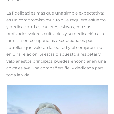
La fidelidad es más que una simple expectativa;
es un compromiso mutuo que requiere esfuerzo
y dedicación. Las mujeres eslavas, con sus
profundos valores culturales y su dedicación a la
familia, son compañeras excepcionales para
aquellos que valoran la lealtad y el compromiso
en una relación. Si estás dispuesto a respetar y
valorar estos principios, puedes encontrar en una
chica eslava una compañera fiel y dedicada para
toda la vida.