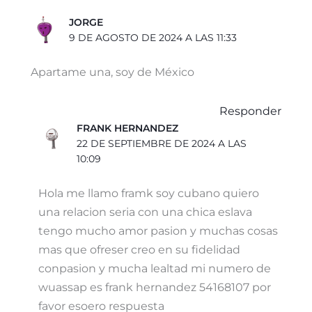
JORGE
9 DE AGOSTO DE 2024 A LAS 11:33
Apartame una, soy de México
Responder
FRANK HERNANDEZ
22 DE SEPTIEMBRE DE 2024 A LAS
10:09
Hola me llamo framk soy cubano quiero
una relacion seria con una chica eslava
tengo mucho amor pasion y muchas cosas
mas que ofreser creo en su fidelidad
conpasion y mucha lealtad mi numero de
wuassap es frank hernandez 54168107 por
favor esoero respuesta