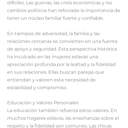
difíciles. Las guerras, las crisis económicas y los
cambios políticos han reforzado la importancia de
tener un núcleo familiar fuerte y confiable.
En tiempos de adversidad, la familia y las
relaciones cercanas se convierten en una fuente
de apoyo y seguridad. Esta perspectiva histórica
ha inculcado en las mujeres eslavas una
apreciación profunda por la lealtad y la fidelidad
en sus relaciones. Ellas buscan parejas que
entiendan y valoren esta necesidad de
estabilidad y compromiso.
Educación y Valores Personales
La educación también refuerza estos valores. En
muchos hogares eslavos, las enseñanzas sobre el
respeto y la fidelidad son comunes. Las chicas