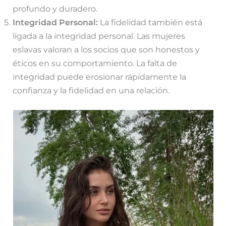
profundo y duradero.
Integridad Personal:
La fidelidad también está
ligada a la integridad personal. Las mujeres
eslavas valoran a los socios que son honestos y
éticos en su comportamiento. La falta de
integridad puede erosionar rápidamente la
confianza y la fidelidad en una relación.