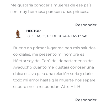
Me gustaría conocer a mujeres de ese país
son muy hermosa parecen unas princesa
Responder
HÉCTOR
10 DE AGOSTO DE 2024 A LAS 05:48
Bueno en primer lugar reciben mis saludos
cordiales, me presento mi nombre es
Héctor soy del Perú del departamento de
Ayacucho cuanto me gustará conoser una
chica eslava para una relación seria y darle
todo mi amor hasta q la muerte nos separe.
espero me la respondan. Atte H.L.H
Responder