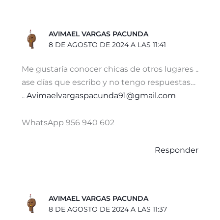
AVIMAEL VARGAS PACUNDA
8 DE AGOSTO DE 2024 A LAS 11:41
Me gustaría conocer chicas de otros lugares ..
ase días que escribo y no tengo respuestas…
..
Avimaelvargaspacunda91@gmail.com
WhatsApp 956 940 602
Responder
AVIMAEL VARGAS PACUNDA
8 DE AGOSTO DE 2024 A LAS 11:37