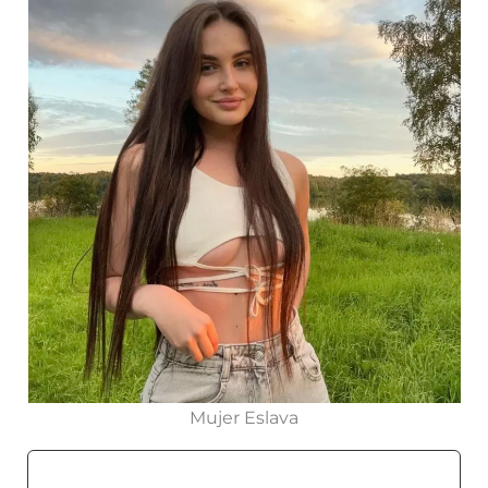
Mujer Eslava