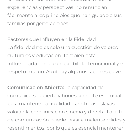
experiencias y perspectivas, no renuncian
fácilmente a los principios que han guiado a sus
familias por generaciones.
Factores que Influyen en la Fidelidad
La fidelidad no es solo una cuestión de valores
culturales y educación. También está
influenciada por la compatibilidad emocional y el
respeto mutuo. Aquí hay algunos factores clave:
Comunicación Abierta:
La capacidad de
comunicarse abierta y honestamente es crucial
para mantener la fidelidad. Las chicas eslavas
valoran la comunicación sincera y directa. La falta
de comunicación puede llevar a malentendidos y
resentimientos, por lo que es esencial mantener