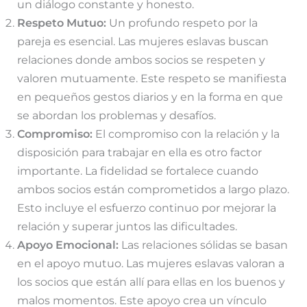
un diálogo constante y honesto.
Respeto Mutuo:
Un profundo respeto por la
pareja es esencial. Las mujeres eslavas buscan
relaciones donde ambos socios se respeten y
valoren mutuamente. Este respeto se manifiesta
en pequeños gestos diarios y en la forma en que
se abordan los problemas y desafíos.
Compromiso:
El compromiso con la relación y la
disposición para trabajar en ella es otro factor
importante. La fidelidad se fortalece cuando
ambos socios están comprometidos a largo plazo.
Esto incluye el esfuerzo continuo por mejorar la
relación y superar juntos las dificultades.
Apoyo Emocional:
Las relaciones sólidas se basan
en el apoyo mutuo. Las mujeres eslavas valoran a
los socios que están allí para ellas en los buenos y
malos momentos. Este apoyo crea un vínculo