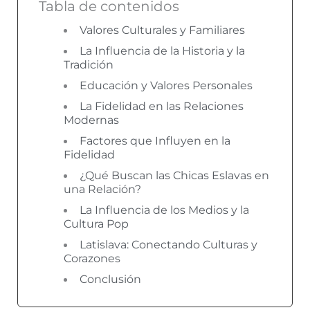
Tabla de contenidos
Valores Culturales y Familiares
La Influencia de la Historia y la
Tradición
Educación y Valores Personales
La Fidelidad en las Relaciones
Modernas
Factores que Influyen en la
Fidelidad
¿Qué Buscan las Chicas Eslavas en
una Relación?
La Influencia de los Medios y la
Cultura Pop
Latislava: Conectando Culturas y
Corazones
Conclusión