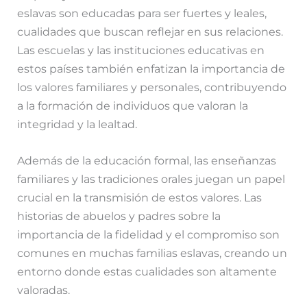
eslavas son educadas para ser fuertes y leales,
cualidades que buscan reflejar en sus relaciones.
Las escuelas y las instituciones educativas en
estos países también enfatizan la importancia de
los valores familiares y personales, contribuyendo
a la formación de individuos que valoran la
integridad y la lealtad.
Además de la educación formal, las enseñanzas
familiares y las tradiciones orales juegan un papel
crucial en la transmisión de estos valores. Las
historias de abuelos y padres sobre la
importancia de la fidelidad y el compromiso son
comunes en muchas familias eslavas, creando un
entorno donde estas cualidades son altamente
valoradas.