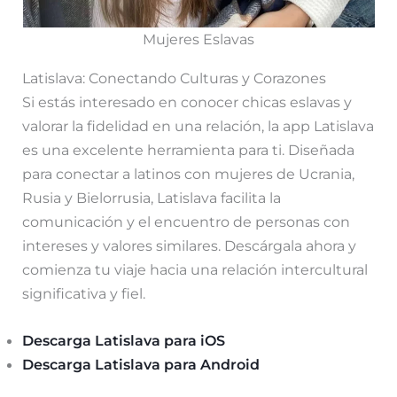
Mujeres Eslavas
Latislava: Conectando Culturas y Corazones
Si estás interesado en conocer chicas eslavas y
valorar la fidelidad en una relación, la app Latislava
es una excelente herramienta para ti. Diseñada
para conectar a latinos con mujeres de Ucrania,
Rusia y Bielorrusia, Latislava facilita la
comunicación y el encuentro de personas con
intereses y valores similares. Descárgala ahora y
comienza tu viaje hacia una relación intercultural
significativa y fiel.
Descarga Latislava para iOS
Descarga Latislava para Android