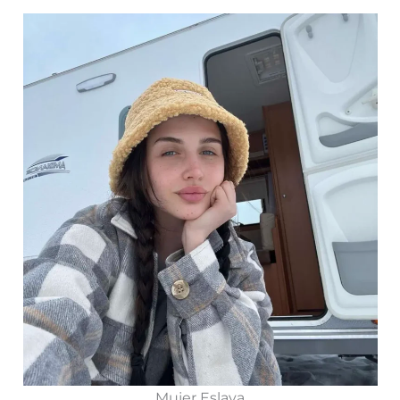
Mujer Eslava