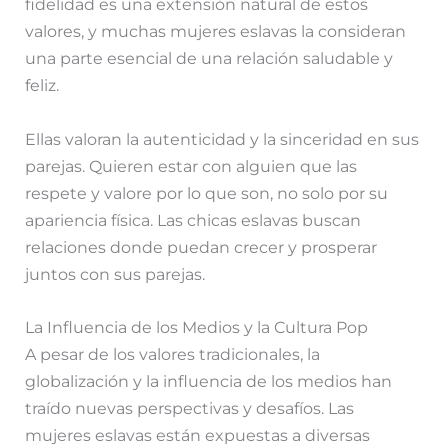
fidelidad es una extensión natural de estos
valores, y muchas mujeres eslavas la consideran
una parte esencial de una relación saludable y
feliz.
Ellas valoran la autenticidad y la sinceridad en sus
parejas. Quieren estar con alguien que las
respete y valore por lo que son, no solo por su
apariencia física. Las chicas eslavas buscan
relaciones donde puedan crecer y prosperar
juntos con sus parejas.
La Influencia de los Medios y la Cultura Pop
A pesar de los valores tradicionales, la
globalización y la influencia de los medios han
traído nuevas perspectivas y desafíos. Las
mujeres eslavas están expuestas a diversas