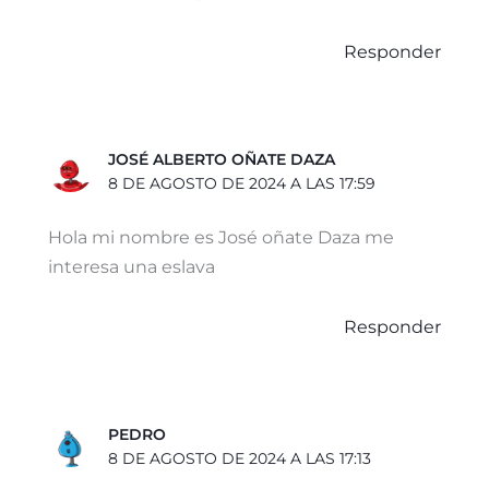
Responder
JOSÉ ALBERTO OÑATE DAZA
8 DE AGOSTO DE 2024 A LAS 17:59
Hola mi nombre es José oñate Daza me
interesa una eslava
Responder
PEDRO
8 DE AGOSTO DE 2024 A LAS 17:13