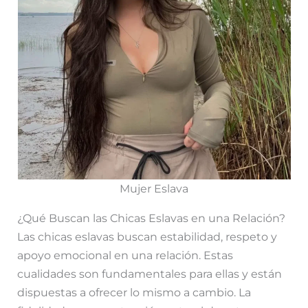
Mujer Eslava
¿Qué Buscan las Chicas Eslavas en una Relación?
Las chicas eslavas buscan estabilidad, respeto y
apoyo emocional en una relación. Estas
cualidades son fundamentales para ellas y están
dispuestas a ofrecer lo mismo a cambio. La