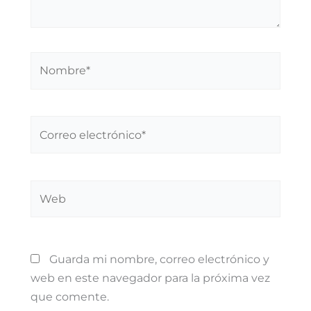
Nombre*
Correo
electrónico*
Web
Guarda mi nombre, correo electrónico y
web en este navegador para la próxima vez
que comente.