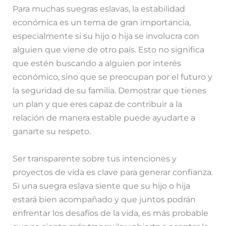
Para muchas suegras eslavas, la estabilidad
económica es un tema de gran importancia,
especialmente si su hijo o hija se involucra con
alguien que viene de otro país. Esto no significa
que estén buscando a alguien por interés
económico, sino que se preocupan por el futuro y
la seguridad de su familia. Demostrar que tienes
un plan y que eres capaz de contribuir a la
relación de manera estable puede ayudarte a
ganarte su respeto.
Ser transparente sobre tus intenciones y
proyectos de vida es clave para generar confianza.
Si una suegra eslava siente que su hijo o hija
estará bien acompañado y que juntos podrán
enfrentar los desafíos de la vida, es más probable