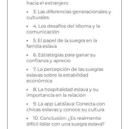
hacia el extranjero
3. Las diferencias generacionales y
culturales
4. Los desafíos del idioma y la
comunicación
5. El papel de la suegra en la
familia eslava
6. Estrategias para ganar su
confianza y aprecio
7. La percepción de las suegras
eslavas sobre la estabilidad
económica
8. La hospitalidad eslava y su
importancia en la relación
9. La app Latislava: Conecta con
chicas eslavas y conoce su cultura
10. Conclusión: ¿Es realmente
difícil lidiar con una suegra eslava?