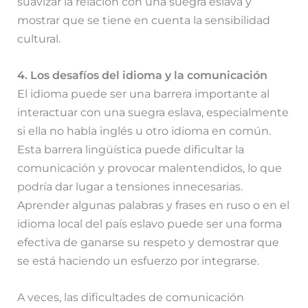
suavizar la relación con una suegra eslava y
mostrar que se tiene en cuenta la sensibilidad
cultural.
4. Los desafíos del idioma y la comunicación
El idioma puede ser una barrera importante al
interactuar con una suegra eslava, especialmente
si ella no habla inglés u otro idioma en común.
Esta barrera lingüística puede dificultar la
comunicación y provocar malentendidos, lo que
podría dar lugar a tensiones innecesarias.
Aprender algunas palabras y frases en ruso o en el
idioma local del país eslavo puede ser una forma
efectiva de ganarse su respeto y demostrar que
se está haciendo un esfuerzo por integrarse.
A veces, las dificultades de comunicación