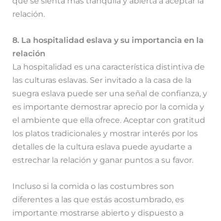
que se sienta más tranquila y abierta a aceptar la
relación.
8. La hospitalidad eslava y su importancia en la
relación
La hospitalidad es una característica distintiva de
las culturas eslavas. Ser invitado a la casa de la
suegra eslava puede ser una señal de confianza, y
es importante demostrar aprecio por la comida y
el ambiente que ella ofrece. Aceptar con gratitud
los platos tradicionales y mostrar interés por los
detalles de la cultura eslava puede ayudarte a
estrechar la relación y ganar puntos a su favor.
Incluso si la comida o las costumbres son
diferentes a las que estás acostumbrado, es
importante mostrarse abierto y dispuesto a