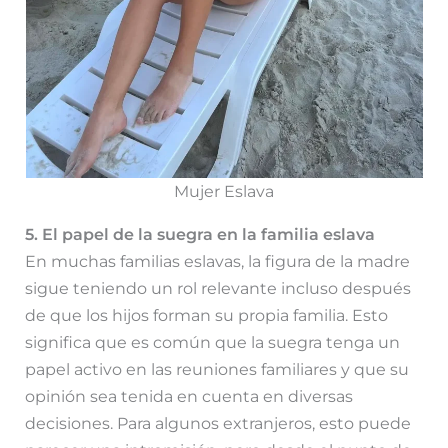
Mujer Eslava
5. El papel de la suegra en la familia eslava
En muchas familias eslavas, la figura de la madre
sigue teniendo un rol relevante incluso después
de que los hijos forman su propia familia. Esto
significa que es común que la suegra tenga un
papel activo en las reuniones familiares y que su
opinión sea tenida en cuenta en diversas
decisiones. Para algunos extranjeros, esto puede