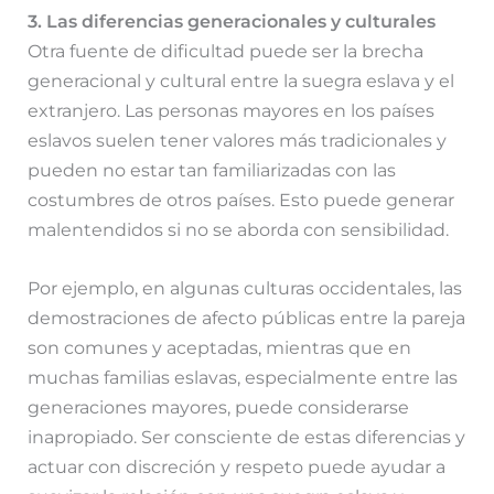
3. Las diferencias generacionales y culturales
Otra fuente de dificultad puede ser la brecha
generacional y cultural entre la suegra eslava y el
extranjero. Las personas mayores en los países
eslavos suelen tener valores más tradicionales y
pueden no estar tan familiarizadas con las
costumbres de otros países. Esto puede generar
malentendidos si no se aborda con sensibilidad.
Por ejemplo, en algunas culturas occidentales, las
demostraciones de afecto públicas entre la pareja
son comunes y aceptadas, mientras que en
muchas familias eslavas, especialmente entre las
generaciones mayores, puede considerarse
inapropiado. Ser consciente de estas diferencias y
actuar con discreción y respeto puede ayudar a