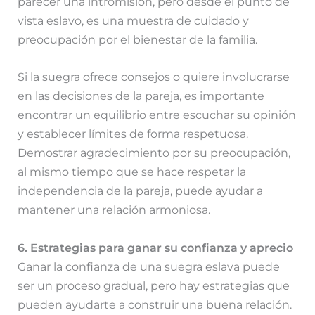
parecer una intromisión, pero desde el punto de
vista eslavo, es una muestra de cuidado y
preocupación por el bienestar de la familia.
Si la suegra ofrece consejos o quiere involucrarse
en las decisiones de la pareja, es importante
encontrar un equilibrio entre escuchar su opinión
y establecer límites de forma respetuosa.
Demostrar agradecimiento por su preocupación,
al mismo tiempo que se hace respetar la
independencia de la pareja, puede ayudar a
mantener una relación armoniosa.
6. Estrategias para ganar su confianza y aprecio
Ganar la confianza de una suegra eslava puede
ser un proceso gradual, pero hay estrategias que
pueden ayudarte a construir una buena relación.