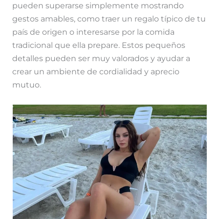
pueden superarse simplemente mostrando
gestos amables, como traer un regalo típico de tu
país de origen o interesarse por la comida
tradicional que ella prepare. Estos pequeños
detalles pueden ser muy valorados y ayudar a
crear un ambiente de cordialidad y aprecio
mutuo.