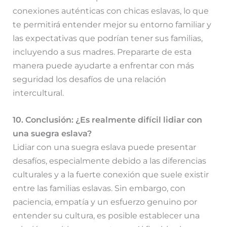
conexiones auténticas con chicas eslavas, lo que
te permitirá entender mejor su entorno familiar y
las expectativas que podrían tener sus familias,
incluyendo a sus madres. Prepararte de esta
manera puede ayudarte a enfrentar con más
seguridad los desafíos de una relación
intercultural.
10. Conclusión: ¿Es realmente difícil lidiar con
una suegra eslava?
Lidiar con una suegra eslava puede presentar
desafíos, especialmente debido a las diferencias
culturales y a la fuerte conexión que suele existir
entre las familias eslavas. Sin embargo, con
paciencia, empatía y un esfuerzo genuino por
entender su cultura, es posible establecer una