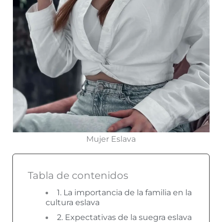
Mujer Eslava
Tabla de contenidos
1. La importancia de la familia en la
cultura eslava
2. Expectativas de la suegra eslava