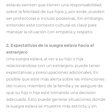
eslavas sienten que tienen una responsabilidad
sobre la felicidad de sus hijos y, por ende, pueden
ser protectoras e incluso posesivas. Sin embargo,
entender este contexto cultural es clave para
manejar la situación con empatía y respeto.
2. Expectativas de la suegra eslava hacia el
extranjero
Una suegra eslava, al ver a su hijo o hija
relacionándose con un extranjero, puede tener
expectativas y preocupaciones adicionales. Es
posible que esté más alerta sobre las intenciones
del nuevo miembro de la familia y se asegure de
que su hijo o hija esté tomando una decisión
adecuada. Esto puede generar situaciones donde
la suegra eslava se muestre más estricta, y en