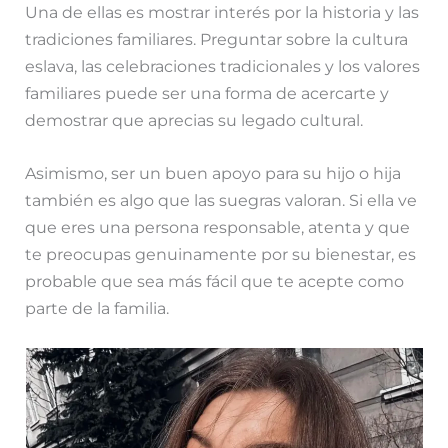
Una de ellas es mostrar interés por la historia y las
tradiciones familiares. Preguntar sobre la cultura
eslava, las celebraciones tradicionales y los valores
familiares puede ser una forma de acercarte y
demostrar que aprecias su legado cultural.
Asimismo, ser un buen apoyo para su hijo o hija
también es algo que las suegras valoran. Si ella ve
que eres una persona responsable, atenta y que
te preocupas genuinamente por su bienestar, es
probable que sea más fácil que te acepte como
parte de la familia.