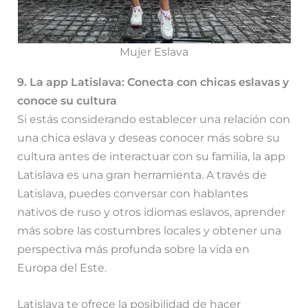
Mujer Eslava
9. La app Latislava: Conecta con chicas eslavas y
conoce su cultura
Si estás considerando establecer una relación con
una chica eslava y deseas conocer más sobre su
cultura antes de interactuar con su familia, la app
Latislava es una gran herramienta. A través de
Latislava, puedes conversar con hablantes
nativos de ruso y otros idiomas eslavos, aprender
más sobre las costumbres locales y obtener una
perspectiva más profunda sobre la vida en
Europa del Este.
Latislava te ofrece la posibilidad de hacer