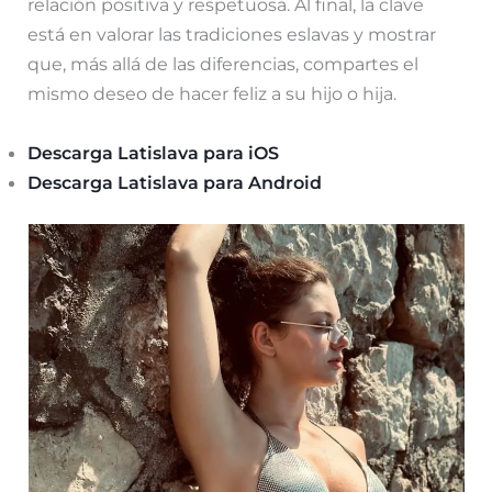
relación positiva y respetuosa. Al final, la clave
está en valorar las tradiciones eslavas y mostrar
que, más allá de las diferencias, compartes el
mismo deseo de hacer feliz a su hijo o hija.
Descarga Latislava para iOS
Descarga Latislava para Android