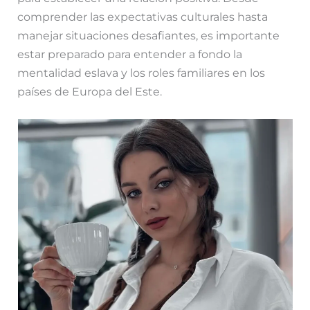
comprender las expectativas culturales hasta
manejar situaciones desafiantes, es importante
estar preparado para entender a fondo la
mentalidad eslava y los roles familiares en los
países de Europa del Este.