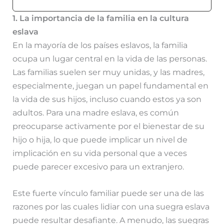
1. La importancia de la familia en la cultura
eslava
En la mayoría de los países eslavos, la familia
ocupa un lugar central en la vida de las personas.
Las familias suelen ser muy unidas, y las madres,
especialmente, juegan un papel fundamental en
la vida de sus hijos, incluso cuando estos ya son
adultos. Para una madre eslava, es común
preocuparse activamente por el bienestar de su
hijo o hija, lo que puede implicar un nivel de
implicación en su vida personal que a veces
puede parecer excesivo para un extranjero.
Este fuerte vínculo familiar puede ser una de las
razones por las cuales lidiar con una suegra eslava
puede resultar desafiante. A menudo, las suegras