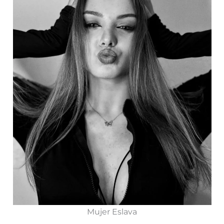
Mujer Eslava