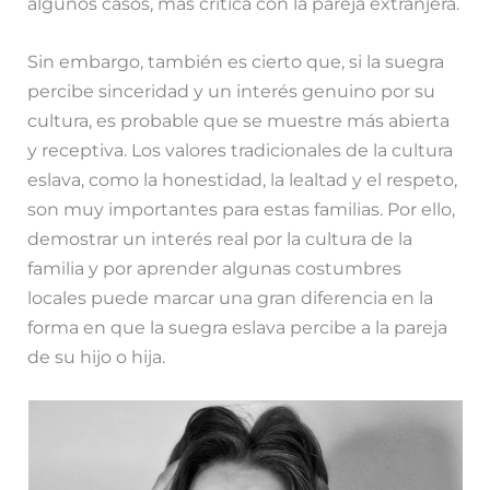
algunos casos, más crítica con la pareja extranjera.
Sin embargo, también es cierto que, si la suegra
percibe sinceridad y un interés genuino por su
cultura, es probable que se muestre más abierta
y receptiva. Los valores tradicionales de la cultura
eslava, como la honestidad, la lealtad y el respeto,
son muy importantes para estas familias. Por ello,
demostrar un interés real por la cultura de la
familia y por aprender algunas costumbres
locales puede marcar una gran diferencia en la
forma en que la suegra eslava percibe a la pareja
de su hijo o hija.