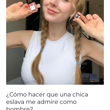
¿Cómo hacer que una chica
eslava me admire como
hombre?