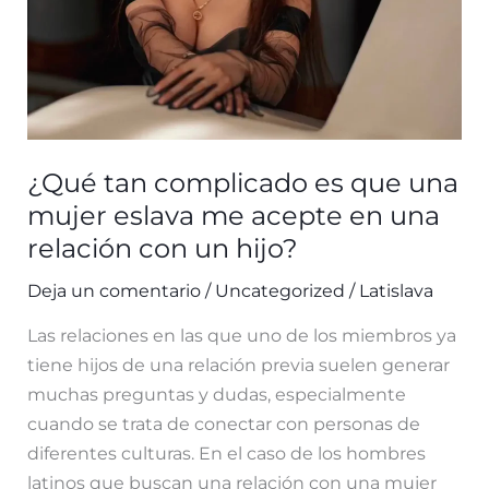
¿Qué tan complicado es que una
mujer eslava me acepte en una
relación con un hijo?
Deja un comentario
/
Uncategorized
/
Latislava
Las relaciones en las que uno de los miembros ya
tiene hijos de una relación previa suelen generar
muchas preguntas y dudas, especialmente
cuando se trata de conectar con personas de
diferentes culturas. En el caso de los hombres
latinos que buscan una relación con una mujer