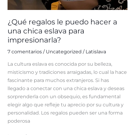
¿Qué regalos le puedo hacer a
una chica eslava para
impresionarla?
7 comentarios
/
Uncategorized
/
Latislava
La cultura eslava es conocida por su belleza,
misticismo y tradiciones arraigadas, lo cual la hace
fascinante para muchos extranjeros. Si has
llegado a conectar con una chica eslava y deseas
sorprenderla con un obsequio, es fundamental
elegir algo que refleje tu aprecio por su cultura y
personalidad. Los regalos pueden ser una forma
poderosa