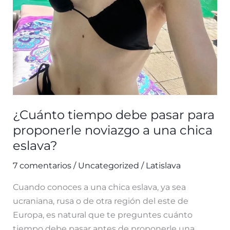
¿Cuánto tiempo debe pasar para
proponerle noviazgo a una chica
eslava?
7 comentarios
/
Uncategorized
/
Latislava
Cuando conoces a una chica eslava, ya sea
ucraniana, rusa o de otra región del este de
Europa, es natural que te preguntes cuánto
tiempo debe pasar antes de proponerle una